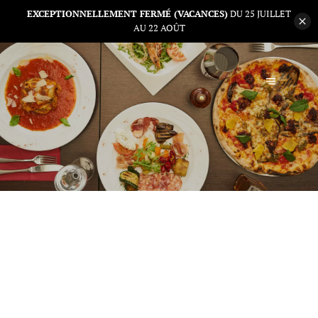
EXCEPTIONNELLEMENT FERMÉ (VACANCES)
DU 25 JUILLET
AU 22 AOÛT