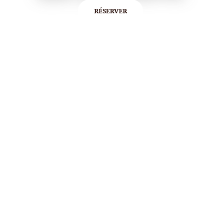
RÉSERVER